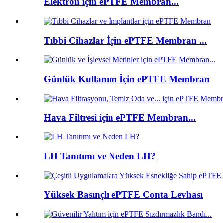
Elektron için ePTFE Membran...
Tıbbi Cihazlar İçin ePTFE Membran ...
Günlük Kullanım İçin ePTFE Membran
Hava Filtresi için ePTFE Membran...
LH Tanıtımı ve Neden LH?
Yüksek Basınçlı ePTFE Conta Levhası