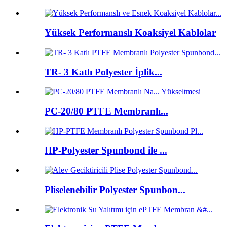
Yüksek Performanslı Koaksiyel Kablolar
TR- 3 Katlı Polyester İplik...
PC-20/80 PTFE Membranlı...
HP-Polyester Spunbond ile ...
Pliselenebilir Polyester Spunbon...