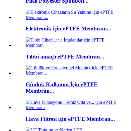
Pileli Polyester Spunbon...
Elektronik için ePTFE Membranı...
Tıbbi amaçlı ePTFE Membran...
Günlük Kullanım İçin ePTFE
Membran...
Hava Filtresi için ePTFE Membran...