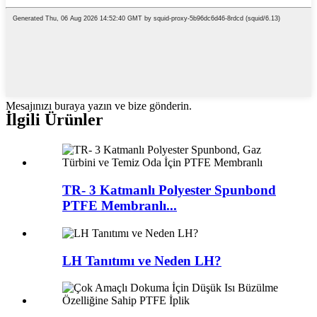
Mesajınızı buraya yazın ve bize gönderin.
İlgili Ürünler
TR- 3 Katmanlı Polyester Spunbond
PTFE Membranlı...
LH Tanıtımı ve Neden LH?