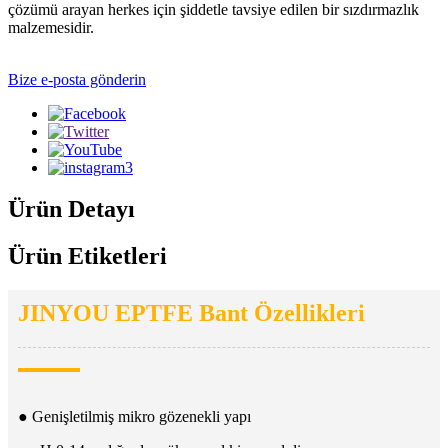
çözümü arayan herkes için şiddetle tavsiye edilen bir sızdırmazlık
malzemesidir.
Bize e-posta gönderin
Ürün Detayı
Ürün Etiketleri
JINYOU EPTFE Bant Özellikleri
● Genişletilmiş mikro gözenekli yapı