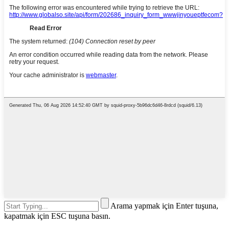
Arama yapmak için Enter tuşuna,
kapatmak için ESC tuşuna basın.