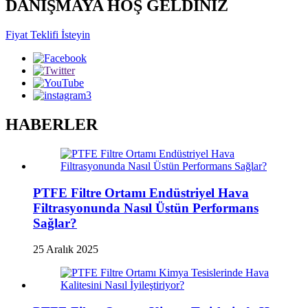
DANIŞMAYA HOŞ GELDİNİZ
Fiyat Teklifi İsteyin
HABERLER
PTFE Filtre Ortamı Endüstriyel Hava
Filtrasyonunda Nasıl Üstün Performans
Sağlar?
25 Aralık 2025